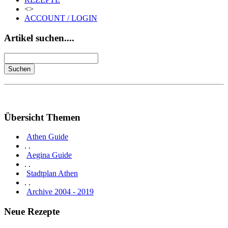
<>
ACCOUNT / LOGIN
Artikel suchen....
Übersicht Themen
Athen Guide
. .
Aegina Guide
. .
Stadtplan Athen
. .
Archive 2004 - 2019
Neue Rezepte