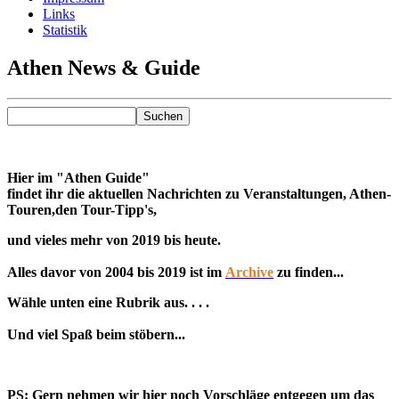
Links
Statistik
Athen News & Guide
Hier im "Athen Guide"
findet ihr die aktuellen Nachrichten zu Veranstaltungen, Athen-
Touren,den Tour-Tipp's,
und vieles mehr von 2019 bis heute.
Alles davor von 2004 bis 2019 ist im
Archive
zu finden...
Wähle unten eine Rubrik aus. . . .
Und viel Spaß beim stöbern...
PS: Gern nehmen wir hier noch Vorschläge entgegen um das