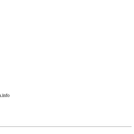
.info