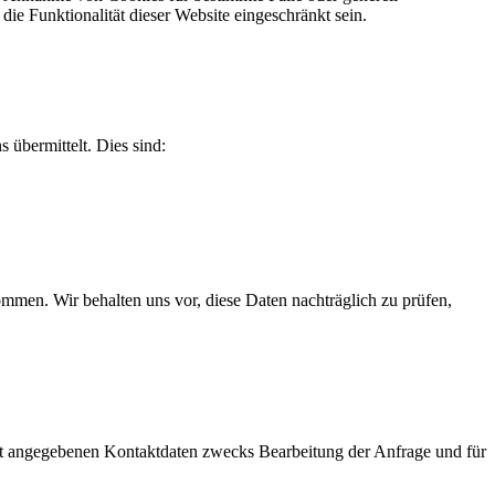
e Funktionalität dieser Website eingeschränkt sein.
 übermittelt. Dies sind:
men. Wir behalten uns vor, diese Daten nachträglich zu prüfen,
t angegebenen Kontaktdaten zwecks Bearbeitung der Anfrage und für