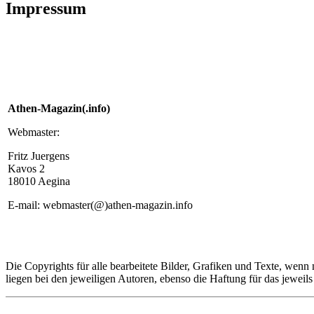
Impressum
Athen-Magazin(.info)
Webmaster:
Fritz Juergens
Kavos 2
18010 Aegina
E-mail: webmaster(@)athen-magazin.info
Die Copyrights für alle bearbeitete Bilder, Grafiken und Texte, wenn 
liegen bei den jeweiligen Autoren, ebenso die Haftung für das jeweil