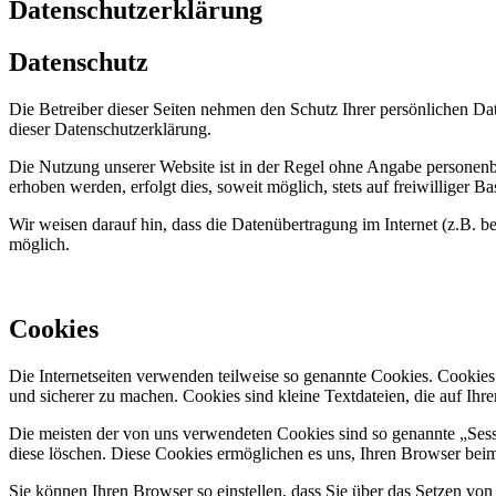
Datenschutzerklärung
Datenschutz
Die Betreiber dieser Seiten nehmen den Schutz Ihrer persönlichen Da
dieser Datenschutzerklärung.
Die Nutzung unserer Website ist in der Regel ohne Angabe personen
erhoben werden, erfolgt dies, soweit möglich, stets auf freiwilliger
Wir weisen darauf hin, dass die Datenübertragung im Internet (z.B. b
möglich.
Cookies
Die Internetseiten verwenden teilweise so genannte Cookies. Cookies
und sicherer zu machen. Cookies sind kleine Textdateien, die auf Ih
Die meisten der von uns verwendeten Cookies sind so genannte „Sess
diese löschen. Diese Cookies ermöglichen es uns, Ihren Browser be
Sie können Ihren Browser so einstellen, dass Sie über das Setzen vo