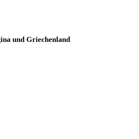
gina und Griechenland