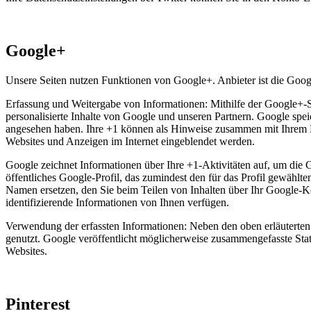
Google+
Unsere Seiten nutzen Funktionen von Google+. Anbieter ist die Go
Erfassung und Weitergabe von Informationen: Mithilfe der Google+-Sc
personalisierte Inhalte von Google und unseren Partnern. Google speic
angesehen haben. Ihre +1 können als Hinweise zusammen mit Ihrem Pr
Websites und Anzeigen im Internet eingeblendet werden.
Google zeichnet Informationen über Ihre +1-Aktivitäten auf, um die 
öffentliches Google-Profil, das zumindest den für das Profil gewäh
Namen ersetzen, den Sie beim Teilen von Inhalten über Ihr Google-K
identifizierende Informationen von Ihnen verfügen.
Verwendung der erfassten Informationen: Neben den oben erläutert
genutzt. Google veröffentlicht möglicherweise zusammengefasste Stati
Websites.
Pinterest