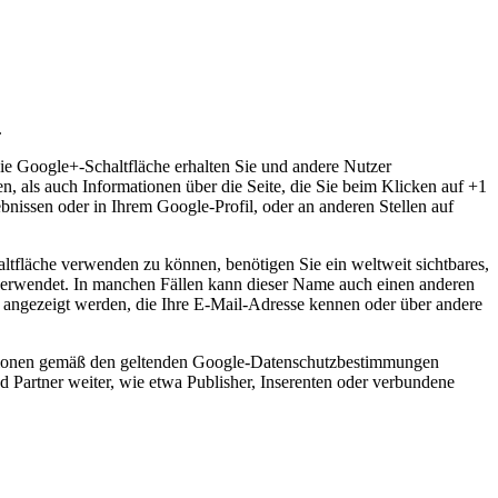
.
ie Google+-Schaltfläche erhalten Sie und andere Nutzer
n, als auch Informationen über die Seite, die Sie beim Klicken auf +1
issen oder in Ihrem Google-Profil, oder an anderen Stellen auf
ltfläche verwenden zu können, benötigen Sie ein weltweit sichtbares,
 verwendet. In manchen Fällen kann dieser Name auch einen anderen
 angezeigt werden, die Ihre E-Mail-Adresse kennen oder über andere
ationen gemäß den geltenden Google-Datenschutzbestimmungen
d Partner weiter, wie etwa Publisher, Inserenten oder verbundene