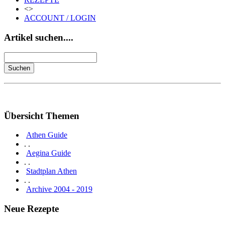
<>
ACCOUNT / LOGIN
Artikel suchen....
Übersicht Themen
Athen Guide
. .
Aegina Guide
. .
Stadtplan Athen
. .
Archive 2004 - 2019
Neue Rezepte