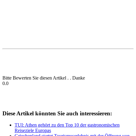
Bitte Bewerten Sie diesen Artikel . . Danke
0.0
Diese Artikel könnten Sie auch interessieren:
TUI: Athen gehört zu den Top 10 der gastronomischen
Reiseziele Europas
Griechenland startet Tourismuserlebnis mit der Öffnung von