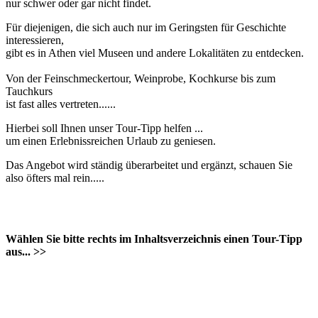
nur schwer oder gar nicht findet.
Für diejenigen, die sich auch nur im Geringsten für Geschichte
interessieren,
gibt es in Athen viel Museen und andere Lokalitäten zu entdecken.
Von der Feinschmeckertour, Weinprobe, Kochkurse bis zum
Tauchkurs
ist fast alles vertreten......
Hierbei soll Ihnen unser Tour-Tipp helfen ...
um einen Erlebnissreichen Urlaub zu geniesen.
Das Angebot wird ständig überarbeitet und ergänzt, schauen Sie
also öfters mal rein.....
Wählen Sie bitte rechts im Inhaltsverzeichnis einen Tour-Tipp
aus... >>