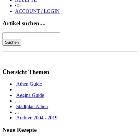
<>
ACCOUNT / LOGIN
Artikel suchen....
Übersicht Themen
Athen Guide
. .
Aegina Guide
. .
Stadtplan Athen
. .
Archive 2004 - 2019
Neue Rezepte