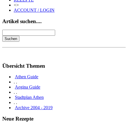
<>
ACCOUNT / LOGIN
Artikel suchen....
Übersicht Themen
Athen Guide
. .
Aegina Guide
. .
Stadtplan Athen
. .
Archive 2004 - 2019
Neue Rezepte