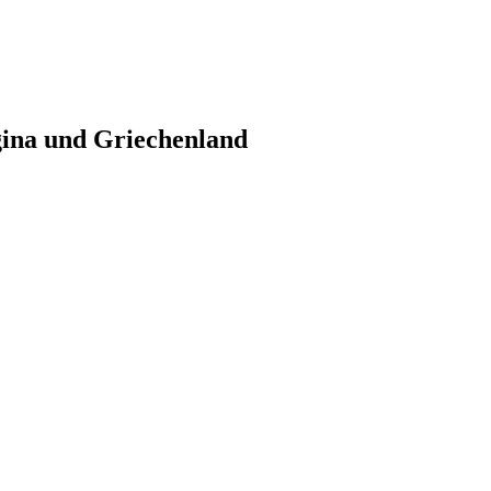
gina und Griechenland