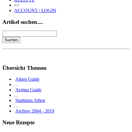
<>
ACCOUNT / LOGIN
Artikel suchen....
Übersicht Themen
Athen Guide
. .
Aegina Guide
. .
Stadtplan Athen
. .
Archive 2004 - 2019
Neue Rezepte