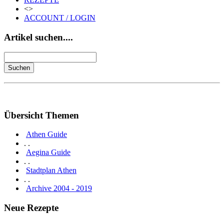
<>
ACCOUNT / LOGIN
Artikel suchen....
Übersicht Themen
Athen Guide
. .
Aegina Guide
. .
Stadtplan Athen
. .
Archive 2004 - 2019
Neue Rezepte