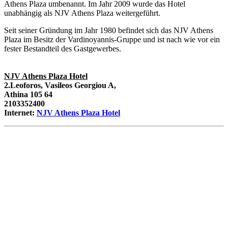
Athens Plaza umbenannt. Im Jahr 2009 wurde das Hotel
unabhängig als NJV Athens Plaza weitergeführt.
Seit seiner Gründung im Jahr 1980 befindet sich das NJV Athens
Plaza im Besitz der Vardinoyannis-Gruppe und ist nach wie vor ein
fester Bestandteil des Gastgewerbes.
NJV Athens Plaza Hotel
2.Leoforos, Vasileos Georgiou A,
Athina 105 64
2103352400
Internet:
NJV Athens Plaza Hotel