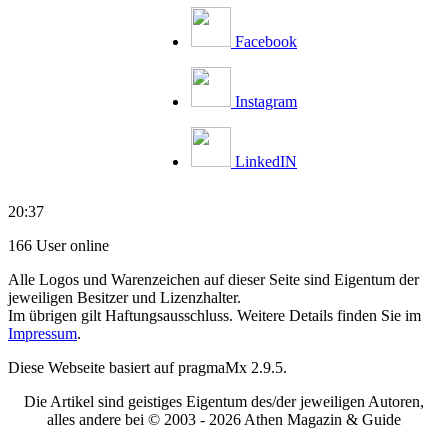
Facebook
Instagram
LinkedIN
20:37
166 User online
Alle Logos und Warenzeichen auf dieser Seite sind Eigentum der
jeweiligen Besitzer und Lizenzhalter.
Im übrigen gilt Haftungsausschluss. Weitere Details finden Sie im
Impressum
.
Diese Webseite basiert auf pragmaMx 2.9.5.
Die Artikel sind geistiges Eigentum des/der jeweiligen Autoren,
alles andere bei © 2003 -
2026 Athen Magazin & Guide