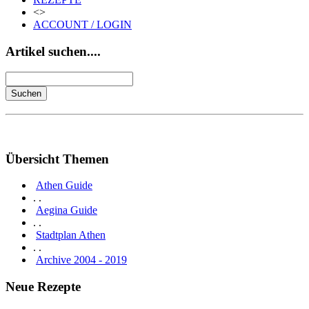
<>
ACCOUNT / LOGIN
Artikel suchen....
Übersicht Themen
Athen Guide
. .
Aegina Guide
. .
Stadtplan Athen
. .
Archive 2004 - 2019
Neue Rezepte