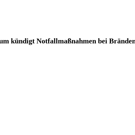
ium kündigt Notfallmaßnahmen bei Brände