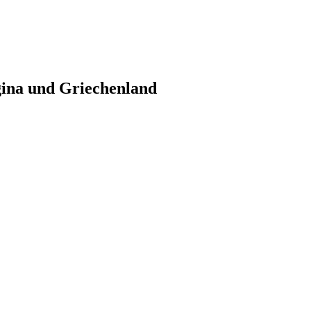
gina und Griechenland