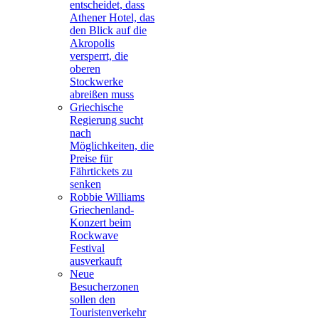
entscheidet, dass
Athener Hotel, das
den Blick auf die
Akropolis
versperrt, die
oberen
Stockwerke
abreißen muss
Griechische
Regierung sucht
nach
Möglichkeiten, die
Preise für
Fährtickets zu
senken
Robbie Williams
Griechenland-
Konzert beim
Rockwave
Festival
ausverkauft
Neue
Besucherzonen
sollen den
Touristenverkehr