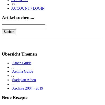
<>
ACCOUNT / LOGIN
Artikel suchen....
Übersicht Themen
Athen Guide
. .
Aegina Guide
. .
Stadtplan Athen
. .
Archive 2004 - 2019
Neue Rezepte