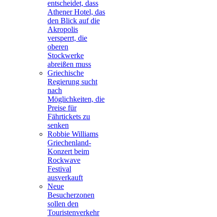
entscheidet, dass
Athener Hotel, das
den Blick auf die
Akropolis
versperrt, die
oberen
Stockwerke
abreißen muss
Griechische
Regierung sucht
nach
Möglichkeiten, die
Preise für
Fährtickets zu
senken
Robbie Williams
Griechenland-
Konzert beim
Rockwave
Festival
ausverkauft
Neue
Besucherzonen
sollen den
Touristenverkehr