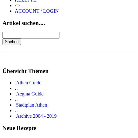
<>
ACCOUNT / LOGIN
Artikel suchen....
Übersicht Themen
Athen Guide
. .
Aegina Guide
. .
Stadtplan Athen
. .
Archive 2004 - 2019
Neue Rezepte