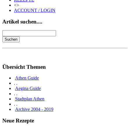
<>
ACCOUNT / LOGIN
Artikel suchen....
Übersicht Themen
Athen Guide
. .
Aegina Guide
. .
Stadtplan Athen
. .
Archive 2004 - 2019
Neue Rezepte