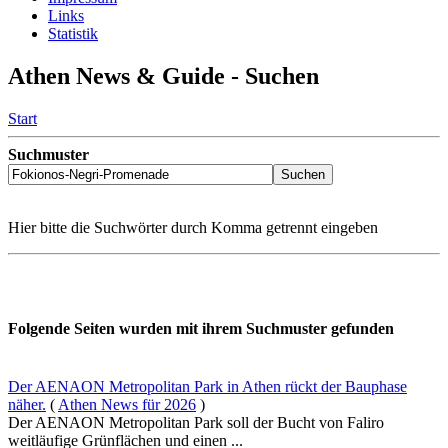
Links
Statistik
Athen News & Guide - Suchen
Start
Suchmuster
Hier bitte die Suchwörter durch Komma getrennt eingeben
Folgende Seiten wurden mit ihrem Suchmuster gefunden
Der AENAON Metropolitan Park in Athen rückt der Bauphase
näher.
(
Athen News für 2026
)
Der AENAON Metropolitan Park soll der Bucht von Faliro
weitläufige Grünflächen und einen ...