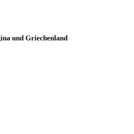
gina und Griechenland