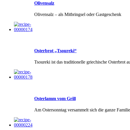
Olivensalz
Olivensalz – als Mitbringsel oder Gastgeschenk
Osterbrot „Tsoureki“
Tsoureki ist das traditionelle griechische Osterbrot
Osterlamm vom Grill
Am Ostersonntag versammelt sich die ganze Familie,