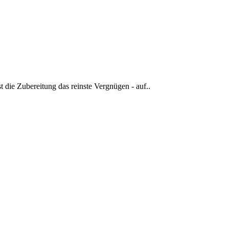
 die Zubereitung das reinste Vergnügen - auf..