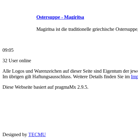
Ostersuppe - Magiritsa
Magiritsa ist die traditionelle griechische Ostersupp
09:05
32 User online
Alle Logos und Warenzeichen auf dieser Seite sind Eigentum der jewe
Im übrigen gilt Haftungsausschluss. Weitere Details finden Sie im
Imp
Diese Webseite basiert auf pragmaMx 2.9.5.
Designed by
TECMU