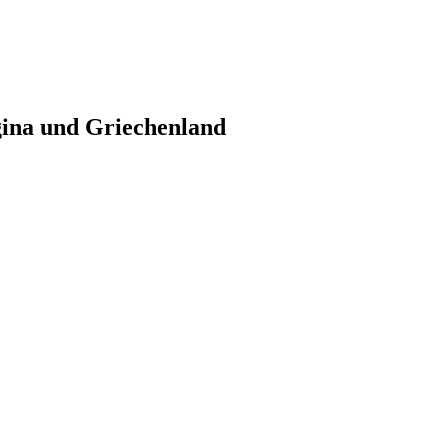
gina und Griechenland