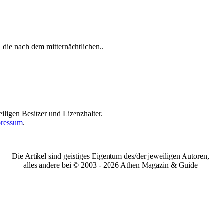
e, die nach dem mitternächtlichen..
iligen Besitzer und Lizenzhalter.
ressum
.
Die Artikel sind geistiges Eigentum des/der jeweiligen Autoren,
alles andere bei © 2003 -
2026 Athen Magazin & Guide