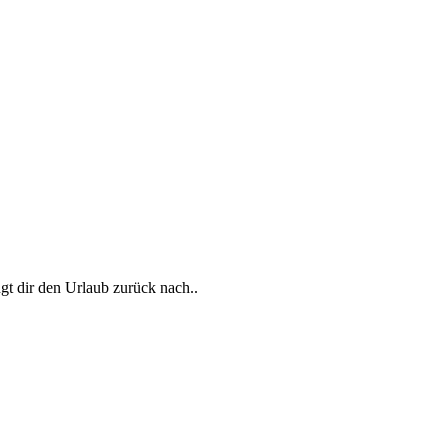
gt dir den Urlaub zurück nach..