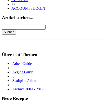
<>
ACCOUNT / LOGIN
Artikel suchen....
Übersicht Themen
Athen Guide
. .
Aegina Guide
. .
Stadtplan Athen
. .
Archive 2004 - 2019
Neue Rezepte