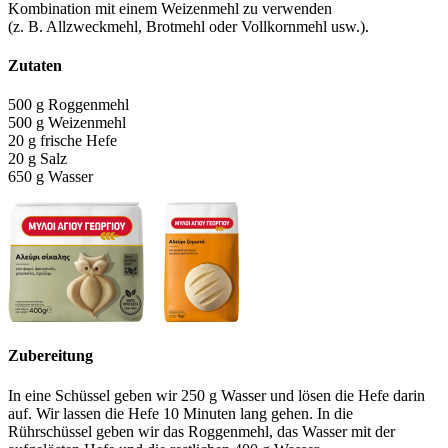
Kombination mit einem Weizenmehl zu verwenden
(z. B. Allzweckmehl, Brotmehl oder Vollkornmehl usw.).
Zutaten
500 g Roggenmehl
500 g Weizenmehl
20 g frische Hefe
20 g Salz
650 g Wasser
Zubereitung
In eine Schüssel geben wir 250 g Wasser und lösen die Hefe darin
auf. Wir lassen die Hefe 10 Minuten lang gehen. In die
Rührschüssel geben wir das Roggenmehl, das Wasser mit der